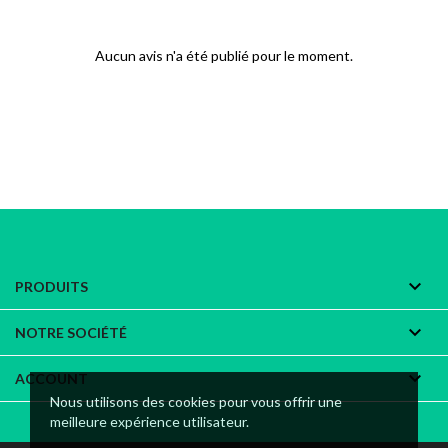
Aucun avis n'a été publié pour le moment.

PRODUITS

NOTRE SOCIÉTÉ

ACCOUNT
Nous utilisons des cookies pour vous offrir une
meilleure expérience utilisateur.