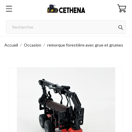
Accueil
Occasion
remorque forestière avec grue et grumes