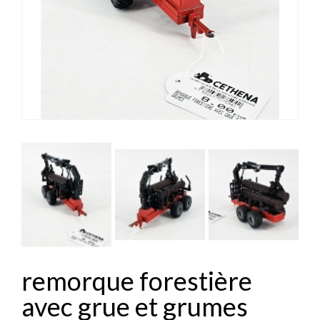


remorque forestière
avec grue et grumes