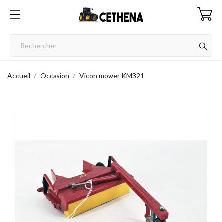
Accueil
Occasion
Vicon mower KM321