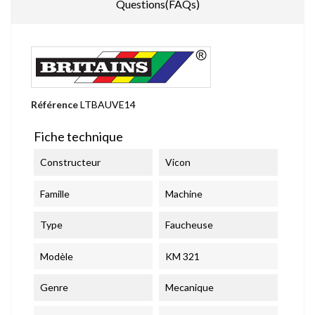
Questions(FAQs)
Référence
LTBAUVE14
Fiche technique
Constructeur
Vicon
Famille
Machine
Type
Faucheuse
Modèle
KM 321
Genre
Mecanique