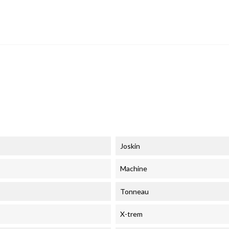
Joskin
Machine
Tonneau
X-trem