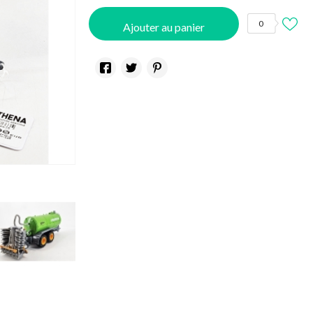
0
Ajouter au panier