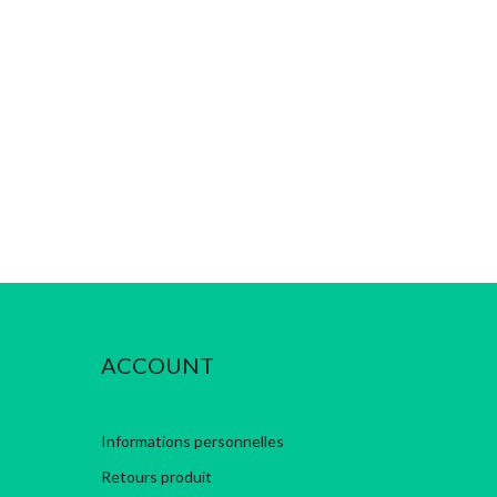
ACCOUNT
Informations personnelles
Retours produit