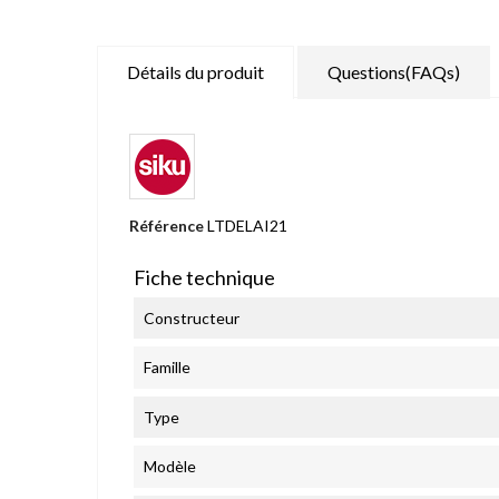
Détails du produit
Questions(FAQs)
Référence
LTDELAI21
Fiche technique
Constructeur
Famille
Type
Modèle