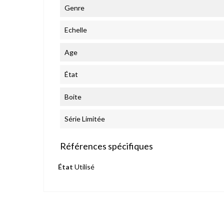
Genre
Echelle
Age
État
Boite
Série Limitée
Références spécifiques
État
Utilisé