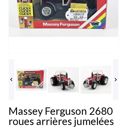


Massey Ferguson 2680
roues arrières jumelées