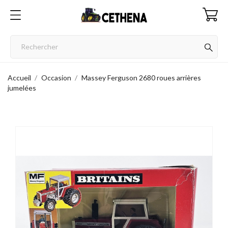
Accueil
Occasion
Massey Ferguson 2680 roues arrières
jumelées