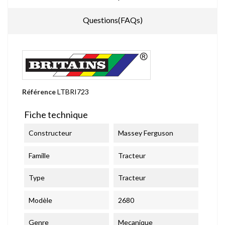
Questions(FAQs)
Référence
LTBRI723
Fiche technique
Constructeur
Massey Ferguson
Famille
Tracteur
Type
Tracteur
Modèle
2680
Genre
Mecanique