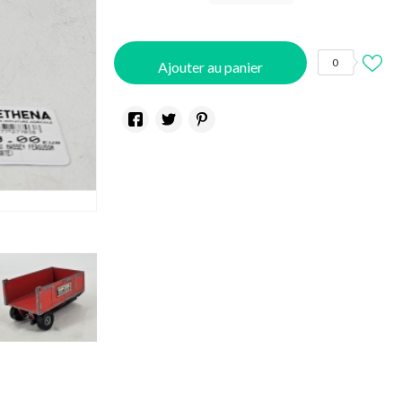
0
Ajouter au panier