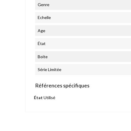
Genre
Echelle
Age
État
Boite
Série Limitée
Références spécifiques
État
Utilisé