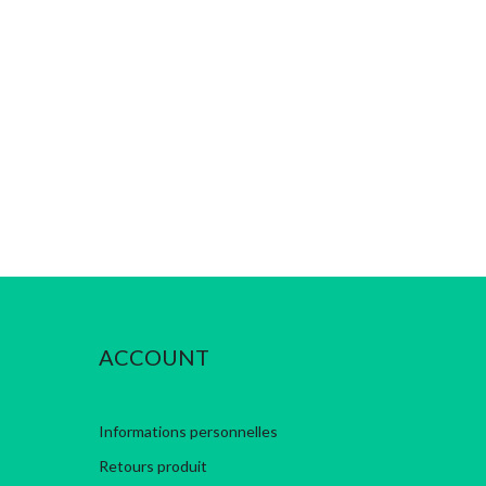
ACCOUNT
Informations personnelles
Retours produit