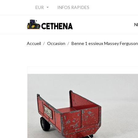
EUR
INFOS RAPIDES

N
Accueil
Occasion
Benne 1 essieux Massey Ferguson