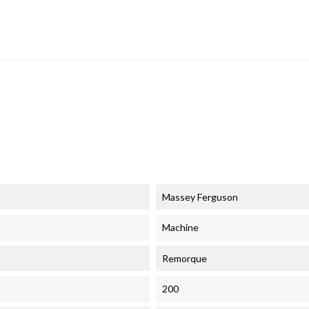
Massey Ferguson
Machine
Remorque
200