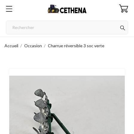
Accueil
Occasion
Charrue réversible 3 soc verte