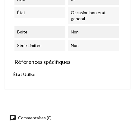
État
Occasion bon etat
general
Boite
Non
Série Limitée
Non
Références spécifiques
État
Utilisé
chat
Commentaires (0)