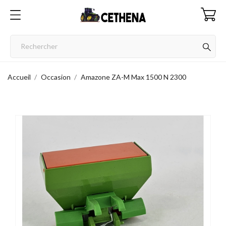
Accueil
Occasion
Amazone ZA-M Max 1500 N 2300