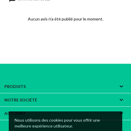
Aucun avis n'a été publié pour le moment.

PRODUITS

NOTRE SOCIÉTÉ

ACCOUNT
Nous utilisons des cookies pour vous offrir une
meilleure expérience utilisateur.