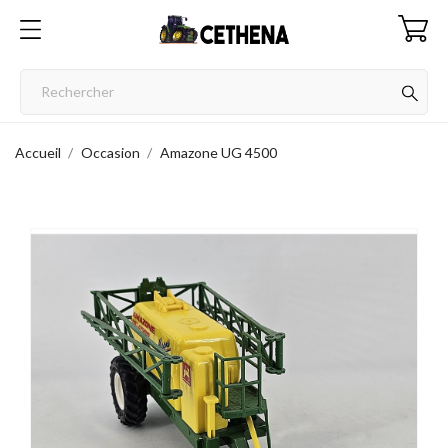
Accueil
Occasion
Amazone UG 4500