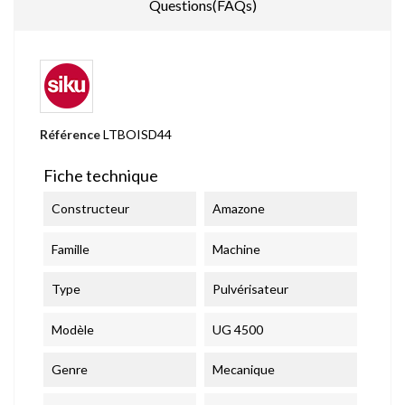
Questions(FAQs)
Référence
LTBOISD44
Fiche technique
Constructeur
Amazone
Famille
Machine
Type
Pulvérisateur
Modèle
UG 4500
Genre
Mecanique