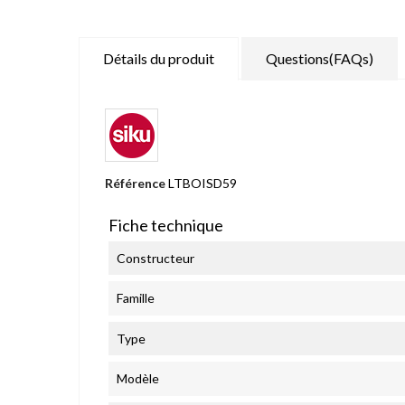
Détails du produit
Questions(FAQs)
Référence
LTBOISD59
Fiche technique
Constructeur
Famille
Type
Modèle