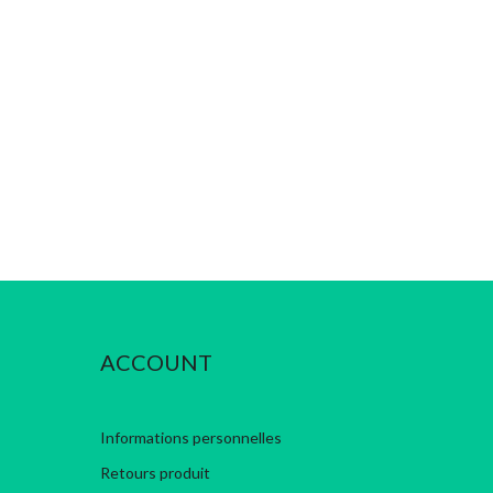
ACCOUNT
Informations personnelles
Retours produit