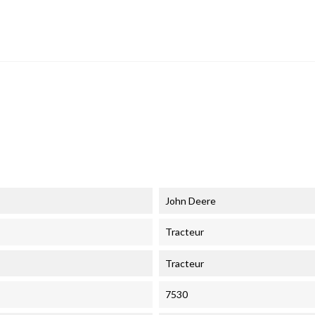
John Deere
Tracteur
Tracteur
7530