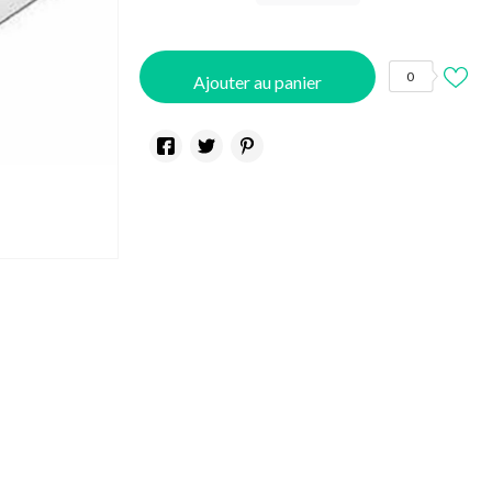
0
Ajouter au panier