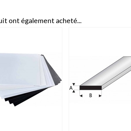
uit ont également acheté...