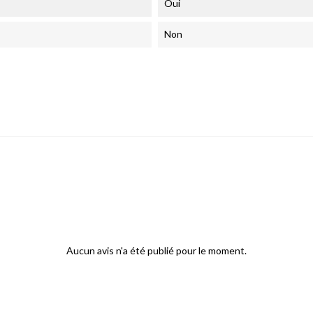
Oui
Non
Aucun avis n'a été publié pour le moment.