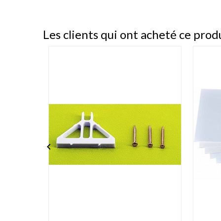
Les clients qui ont acheté ce prod
